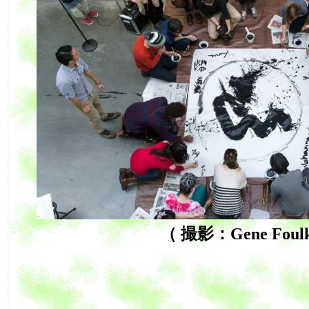
（ 撮影：Gene Foul