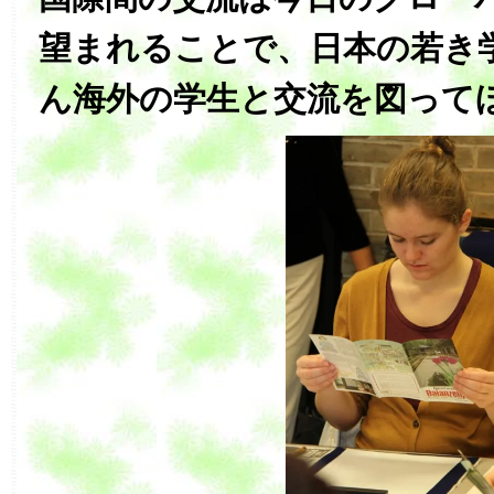
望まれることで、日本の若き
ん海外の学生と交流を図って