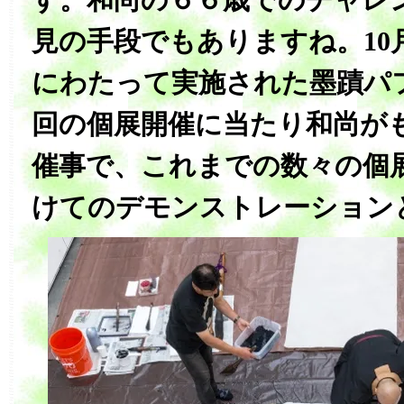
見の手段でもありますね。10月
にわたって実施された墨蹟パ
回の個展開催に当たり和尚が
催事で、これまでの数々の個
けてのデモンストレーション