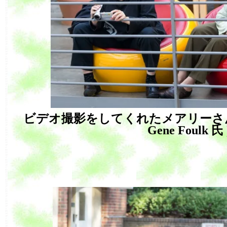
ビデオ撮影をしてくれたメアリーさ
Gene Foulk 氏 