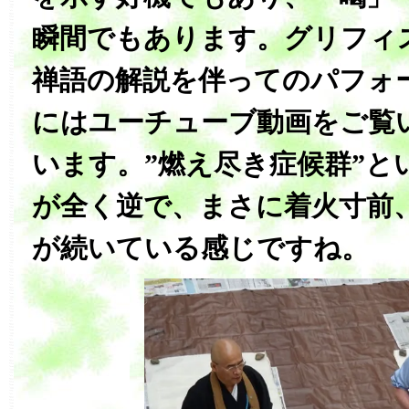
瞬間でもあります。グリフィ
禅語の解説を伴ってのパフォ
にはユーチューブ動画をご覧
います。”燃え尽き症候群”と
が全く逆で、まさに着火寸前
が続いている感じですね。