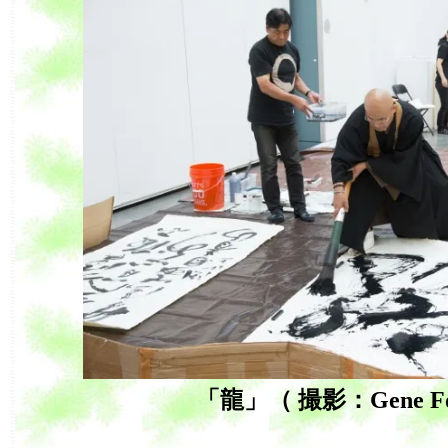
「龍」（ 撮影：Gene Fo