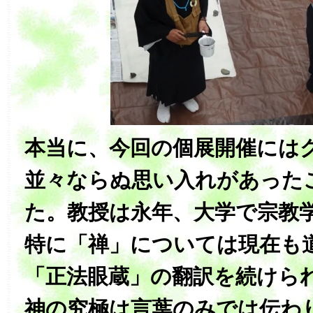
本当に、今回の個展開催には
並々ならぬ思い入れがあった
た。教授は永年、大学で宗教
特に「禅」については現在も
「正法眼蔵」の翻訳を続けら
神の究極は言葉のみでは伝わ