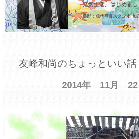
友峰和尚のちょっといい話 
2014年 11月 2