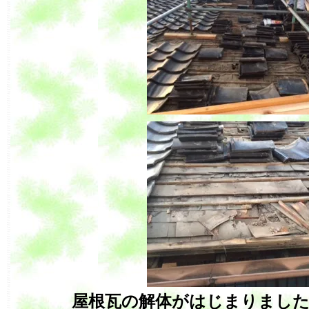
屋根瓦の解体がはじまりました