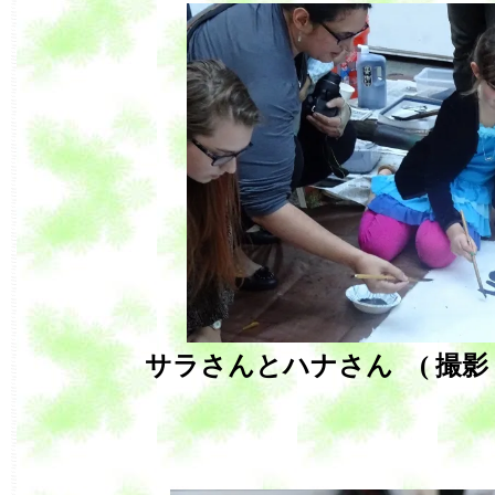
サラさんとハナさん ( 撮影：