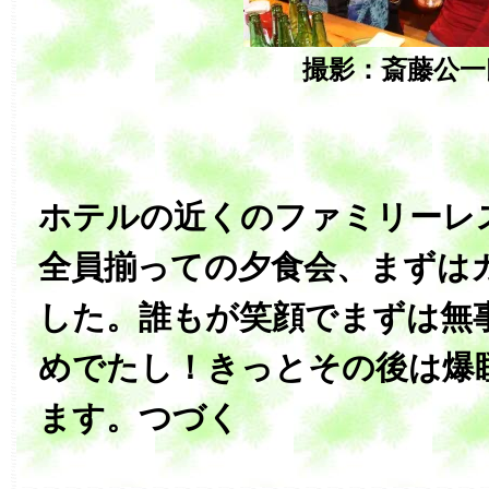
撮影：斎藤公一
ホテルの近くのファミリーレ
全員揃っての夕食会、まずは
した。誰もが笑顔でまずは無
めでたし！きっとその後は爆
ます。つづく