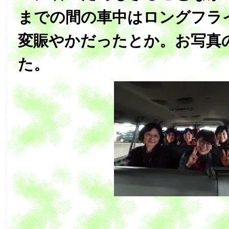
までの間の車中はロングフラ
変賑やかだったとか。お写真
た。