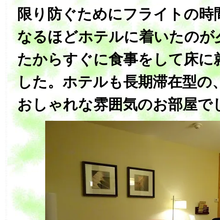
限り防ぐためにフライトの時
なるほどホテルに着いたのが
たからすぐに食事をして床に
した。ホテルも長期滞在型の
おしゃれな雰囲気のお部屋で