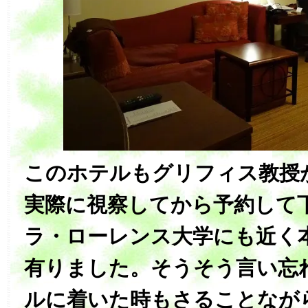
このホテルもグリフィス教授
実際に視察してから予約して
ラ・ローレンス大学にも近く
有りました。そうそう言い忘
ルに着いた時もさることなが