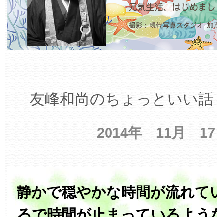
友峰和尚のちょっといい話 
2014年 11月 1
静かで穏やかな時間が流れて
るで時間が止まっているよう