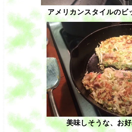
アメリカンスタイルのビ
美味しそうな、お好