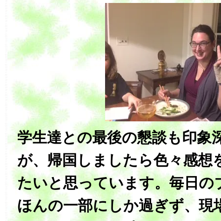
学生達との最後の懇談も印象
が、帰国しましたら色々感想
たいと思っています。毎日の
ほんの一部にしか過ぎず、現