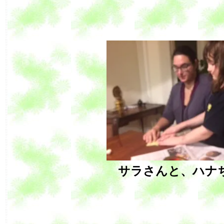
サラさんと、ハナ