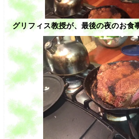
グリフィス教授が、最後の夜のお食