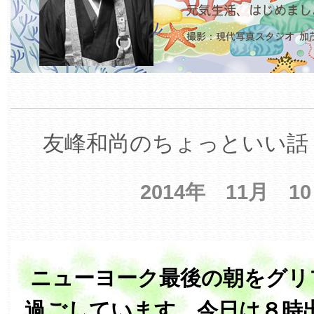
友峰和尚のちょっといい話 
2014年 11月 1
ニューヨーク最後の朝をグリ
過ごしています。今日は８時