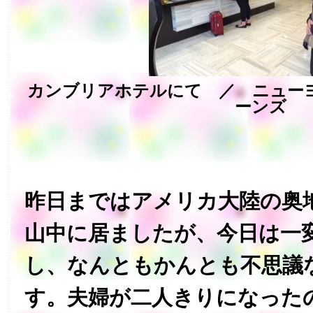
カンブリアホテルにて ／ ニュー
ーンズ
昨日まではアメリカ大陸の奥
山中に居ましたが、今日は一
し、なんともかんとも不思議
す。‏夫婦が二人きりになったのは今日が初めて。