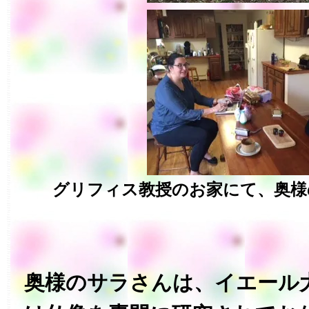
グリフィス教授のお家にて、奥様
奥様のサラさんは、イエール