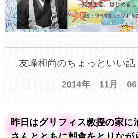
友峰和尚のちょっといい話 
2014年 11月 0
昨日はグリフィス教授の家に
さんとともに朝食をとりなが