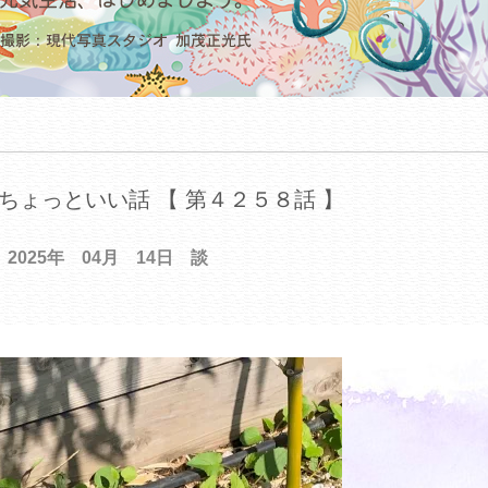
ちょっといい話 【 第４２５８話 】
2025年 04月 14日 談