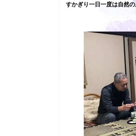
すかぎり一日一度は自然の