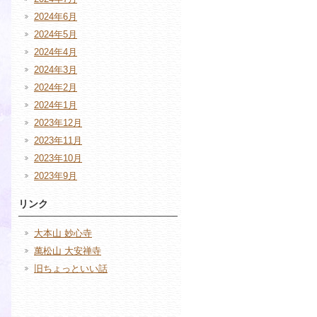
2024年6月
2024年5月
2024年4月
2024年3月
2024年2月
2024年1月
2023年12月
2023年11月
2023年10月
2023年9月
リンク
大本山 妙心寺
萬松山 大安禅寺
旧ちょっといい話