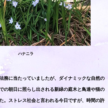
ハナニラ
法務に当たっていましたが、ダイナミックな自然の
での朝日に照らし出される新緑の庭木と鳥達や猫の
た。ストレス社会と言われる今日ですが、時間の許