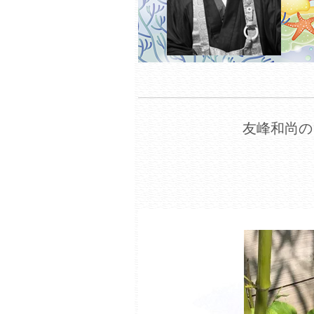
友峰和尚の