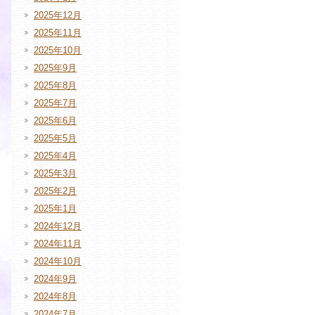
2025年12月
2025年11月
2025年10月
2025年9月
2025年8月
2025年7月
2025年6月
2025年5月
2025年4月
2025年3月
2025年2月
2025年1月
2024年12月
2024年11月
2024年10月
2024年9月
2024年8月
2024年7月