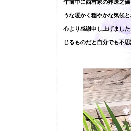
午前中に西村家の葬送之儀
うな暖かく穏やかな気候と
心より感謝申し上げました
じるものだと自分でも不思