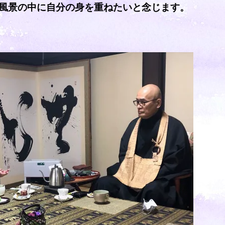
風景の中に自分の身を重ねたいと念じます。