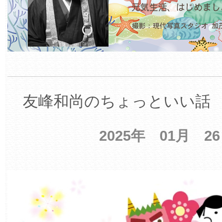
友峰和尚のちょっといい話 【
2025年 01月 2