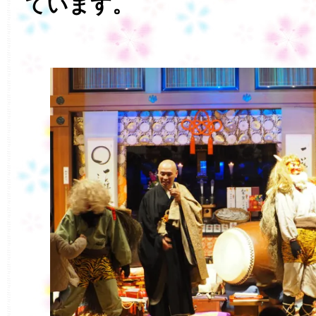
ています。