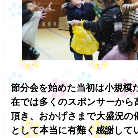
節分会を始めた当初は小規模
在では多くのスポンサーから
頂き、おかげさまで大盛況の
として本当に有難く感謝して