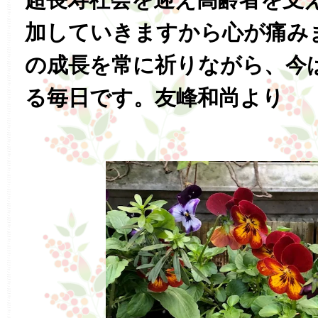
加していきますから心が痛み
の成長を常に祈りながら、今
る毎日です。友峰和尚より