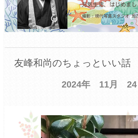
友峰和尚のちょっといい話 【
2024年 11月 2