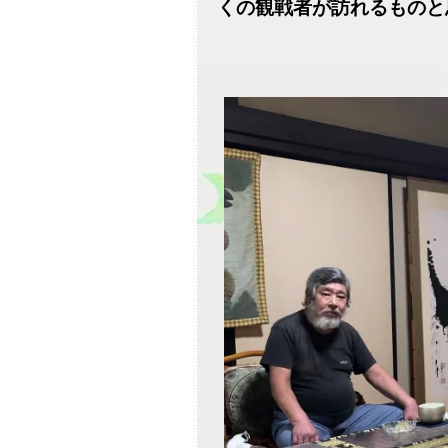
くの観戦者が訪れるものと