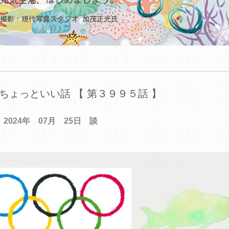
ちょっといい話 【 第３９９５話 】
2024年 07月 25日 談