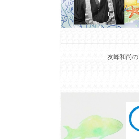
友峰和尚の