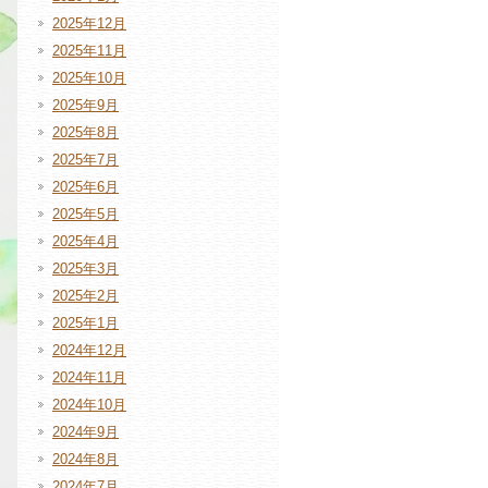
2025年12月
2025年11月
2025年10月
2025年9月
2025年8月
2025年7月
2025年6月
2025年5月
2025年4月
2025年3月
2025年2月
2025年1月
2024年12月
2024年11月
2024年10月
2024年9月
2024年8月
2024年7月