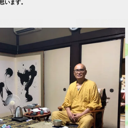
思います。