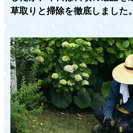
草取りと掃除を徹底しました