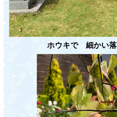
ホウキで 細かい落