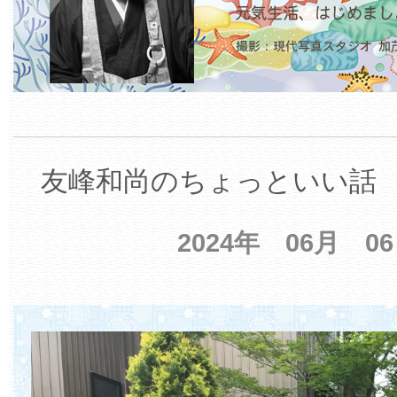
友峰和尚のちょっといい話 【
2024年 06月 0