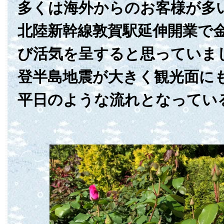
多くは海外からのお客様が多
北陸新幹線敦賀駅延伸開業で
び活気を呈すると思っていま
登半島地震が大きく観光面に
平日のような流れとなってい