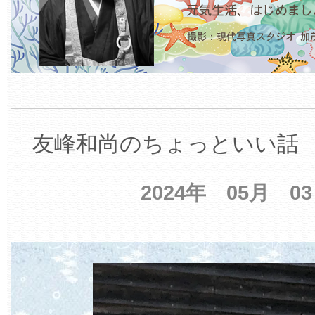
友峰和尚のちょっといい話 【
2024年 05月 0