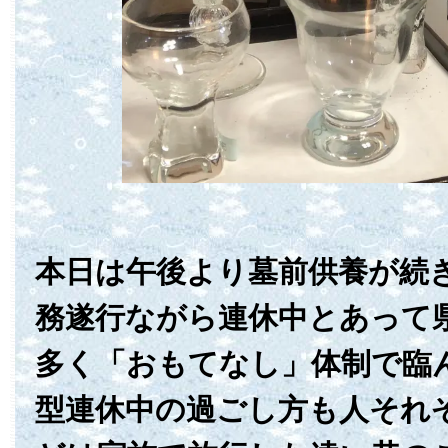
本日は午後より墓前供養が続
務遂行ながら連休中とあって
多く「おもてなし」体制で臨
型連休中の過ごし方も人それ