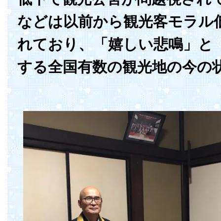
などは以前から観光客モラル
れており、「嬉しい悲鳴」と
する全国有数の観光地の今の