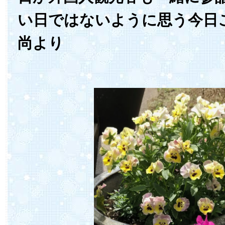
い日ではないように思う今日
尚より