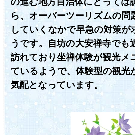
の進む地方自治体にとっては
ら、オーバーツーリズムの問
していくなかで早急の対策が
うです。自坊の大安禅寺でも
訪れており坐禅体験が観光メ
ているようで、体験型の観光
気配となっています。