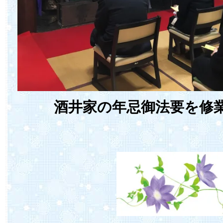
酒井家の年忌御法要を修