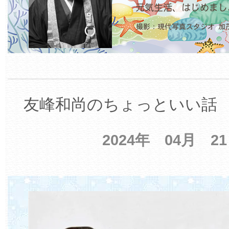
友峰和尚のちょっといい話 【
2024年 04月 2