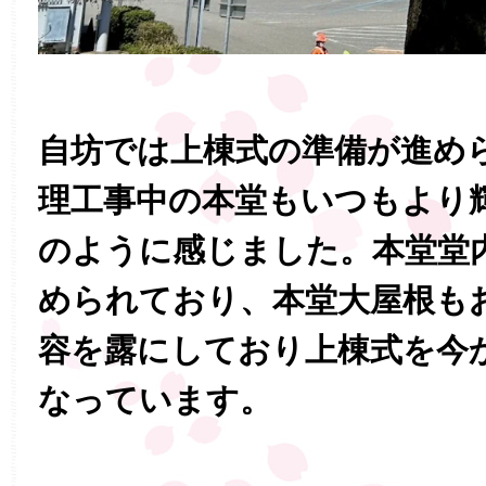
自坊では上棟式の準備が進め
理工事中の本堂もいつもより
のように感じました。本堂堂
められており、本堂大屋根も
容を露にしており上棟式を今
なっています。