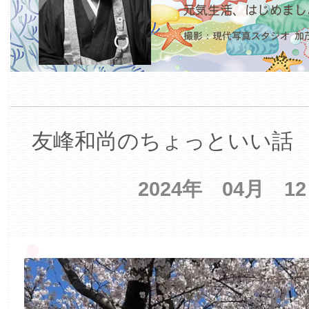
友峰和尚のちょっといい話 【
2024年 04月 1