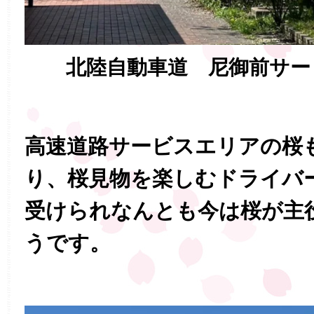
北陸自動車道 尼御前サー
高速道路サービスエリアの桜
り、桜見物を楽しむドライバ
受けられなんとも今は桜が主
うです。