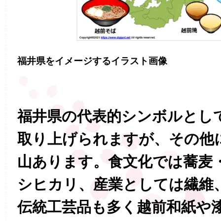
福井県をイメージするイラスト画像
福井県の代表的シンボルとし
取り上げられますが、その他
山あります。食文化では蕎麦
シヒカリ、産業としては繊維
伝統工芸品も多く越前和紙や