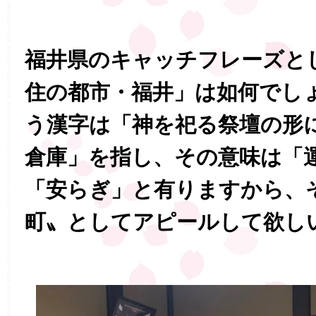
福井県のキャッチフレーズと
住の都市・福井」は如何でし
う漢字は「神を祀る祭壇の形
倉庫」を指し、その意味は「
「安らぎ」と有りますから、
町〟としてアピールして欲し