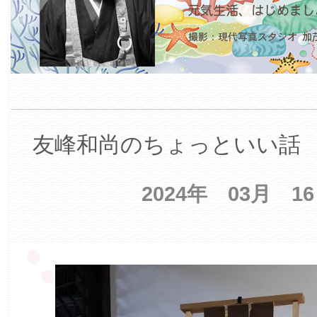
友峰和尚のちょっといい話 【
2024年 03月 1