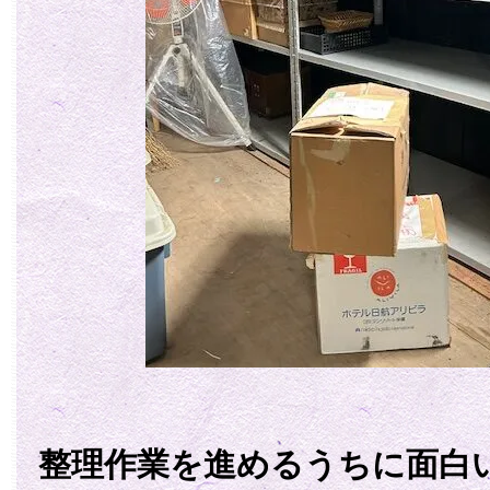
整理作業を進めるうちに面白