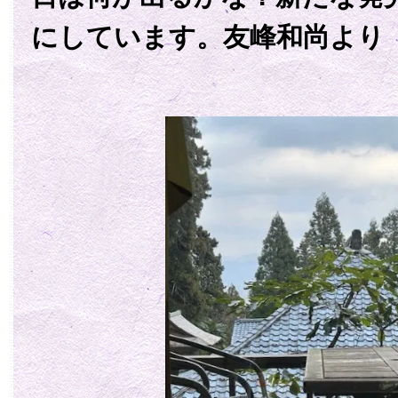
にしています。友峰和尚より