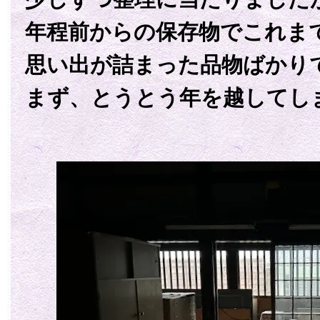
年程前からの保存物でこれま
思い出が詰まった品物ばかり
まず、とうとう年を越してし