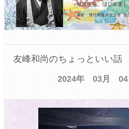
友峰和尚のちょっといい話 【
2024年 03月 0