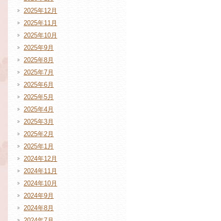
2025年12月
2025年11月
2025年10月
2025年9月
2025年8月
2025年7月
2025年6月
2025年5月
2025年4月
2025年3月
2025年2月
2025年1月
2024年12月
2024年11月
2024年10月
2024年9月
2024年8月
2024年7月