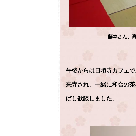
藤本さん、
午後からは日頃寺カフェで
来寺され、一緒に和合の茶
ばし歓談しました。