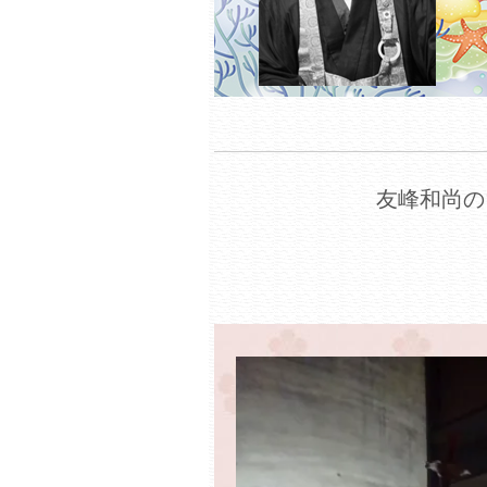
友峰和尚の