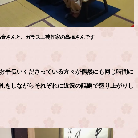
高倉さんと、ガラス工芸作家の髙橋さんです
お手伝いくださっている方々が偶然にも同じ時間に
礼をしながらそれぞれに近況の話題で盛り上がりし