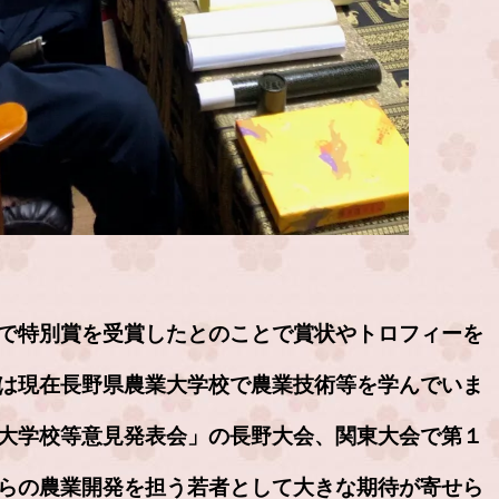
で特別賞を受賞したとのことで賞状やトロフィーを
は現在長野県農業大学校で農業技術等を学んでいま
大学校等意見発表会」の長野大会、関東大会で第１
らの農業開発を担う若者として大きな期待が寄せら