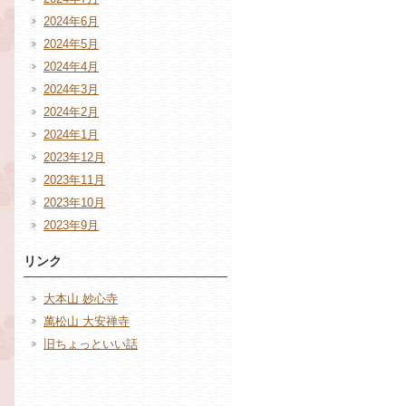
2024年6月
2024年5月
2024年4月
2024年3月
2024年2月
2024年1月
2023年12月
2023年11月
2023年10月
2023年9月
リンク
大本山 妙心寺
萬松山 大安禅寺
旧ちょっといい話