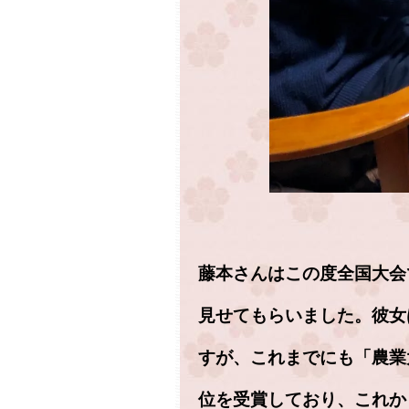
藤本さんはこの度全国大会
見せてもらいました。彼女
すが、これまでにも「農業
位を受賞しており、これか