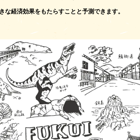
きな経済効果をもたらすことと予測できます。