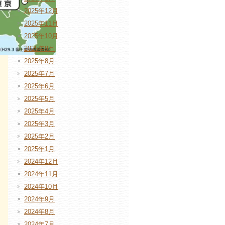
2025年12月
2025年11月
2025年10月
2025年9月
2025年8月
2025年7月
2025年6月
2025年5月
2025年4月
2025年3月
2025年2月
2025年1月
2024年12月
2024年11月
2024年10月
2024年9月
2024年8月
2024年7月