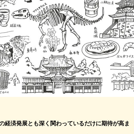
の経済発展とも深く関わっているだけに期待が高ま