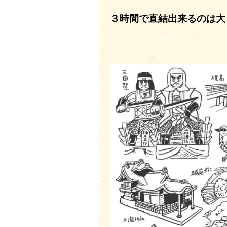
３時間で直結出来るのは大