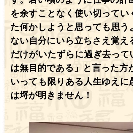
を余すことなく使い切ってい
た何かしようと思っても思う
ない自分にいら立ちさえ覚え
だけがいたずらに過ぎ去って
は無目的である」と言った方
いっても限りある人生ゆえに
は埒が明きません！