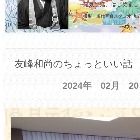
友峰和尚のちょっといい話 【
2024年 02月 2