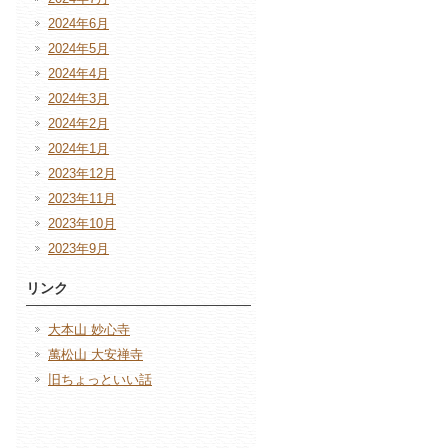
2024年6月
2024年5月
2024年4月
2024年3月
2024年2月
2024年1月
2023年12月
2023年11月
2023年10月
2023年9月
リンク
大本山 妙心寺
萬松山 大安禅寺
旧ちょっといい話