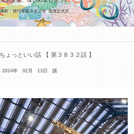
ちょっといい話 【 第３８３２話 】
2024年 02月 13日 談