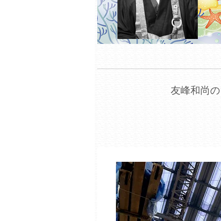
友峰和尚の