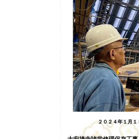
２０２４年１月１