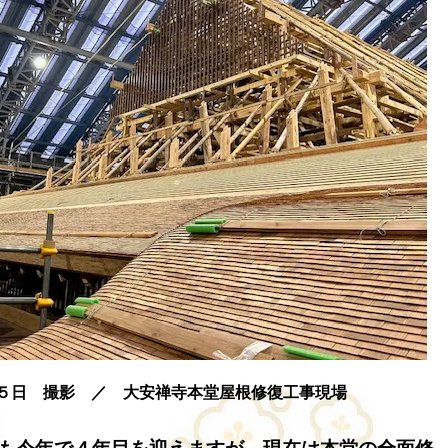
５日 撮影 ／ 大安禅寺本堂屋根修復工事現場