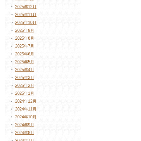
2025年12月
2025年11月
2025年10月
2025年9月
2025年8月
2025年7月
2025年6月
2025年5月
2025年4月
2025年3月
2025年2月
2025年1月
2024年12月
2024年11月
2024年10月
2024年9月
2024年8月
2024年7月