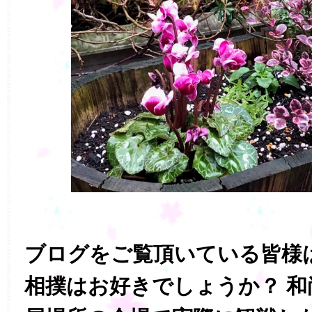
ブログをご覧頂いている皆様
相撲はお好きでしょうか？ 和