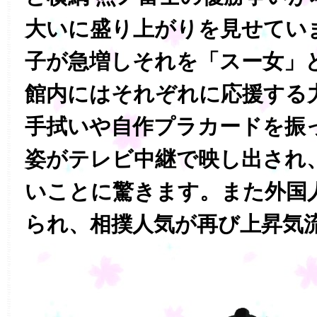
大いに盛り上がりを見せてい
子が急増しそれを「スー女」
館内にはそれぞれに応援する
手拭いや自作プラカードを振
姿がテレビ中継で映し出され
いことに驚きます。また外国
られ、相撲人気が再び上昇気