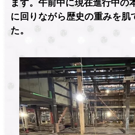
ます。午前中に現在進行中の
に回りながら歴史の重みを肌
た。