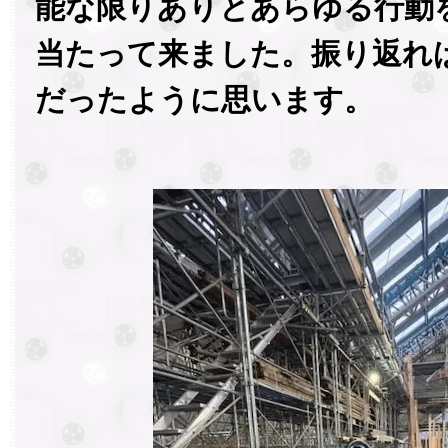
能な限りありとあらゆる行動
当たって来ました。振り返れ
だったように思います。