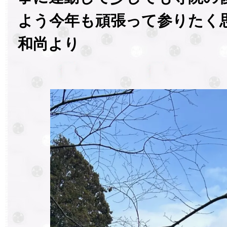
よう今年も頑張って参りたく
和尚より