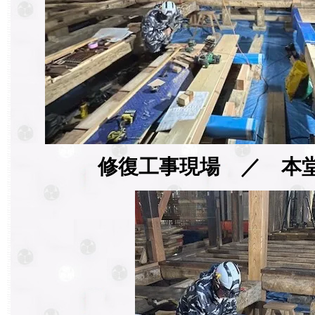
修復工事現場 ／ 本