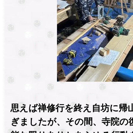
思えば禅修行を終え自坊に帰
ぎましたが、その間、寺院の