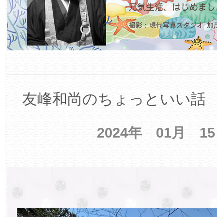
友峰和尚のちょっといい話 【
2024年 01月 1