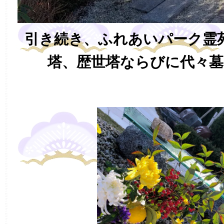
引き続き、ふれあいパーク
塔、歴世塔ならびに代々墓