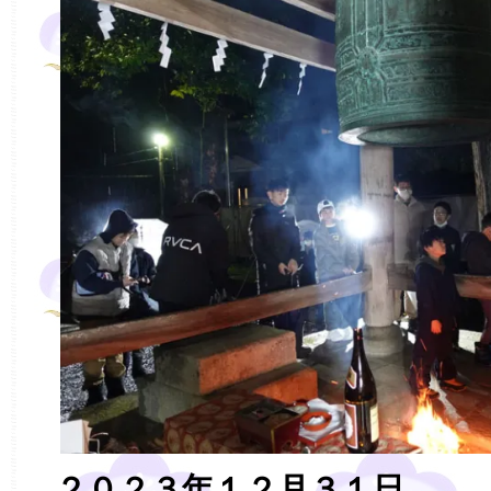
２０２３年１２月３１日 