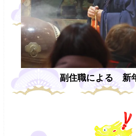
副住職による 新