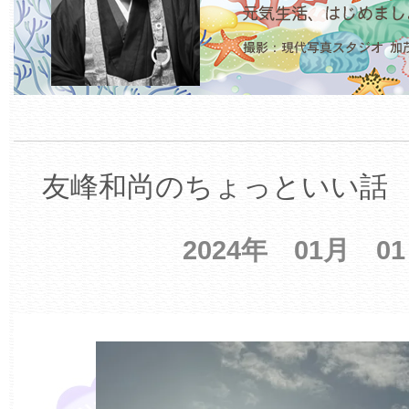
友峰和尚のちょっといい話 【
2024年 01月 0