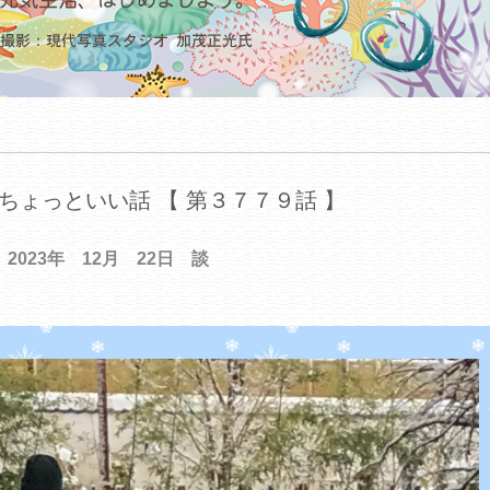
ちょっといい話 【 第３７７９話 】
2023年 12月 22日 談