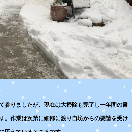
て参りましたが、現在は大掃除も完了し一年間の書
す。作業は次第に細部に渡り自坊からの要請を受け
に応えているところです。