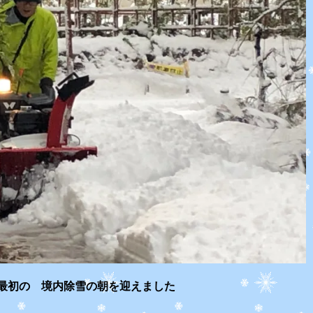
最初の 境内除雪の朝を迎えました