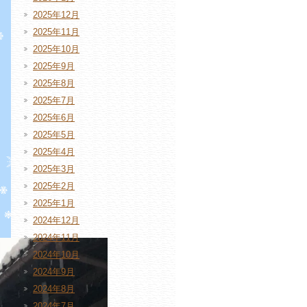
2025年12月
2025年11月
2025年10月
2025年9月
2025年8月
2025年7月
2025年6月
2025年5月
2025年4月
2025年3月
2025年2月
2025年1月
2024年12月
2024年11月
2024年10月
2024年9月
2024年8月
2024年7月