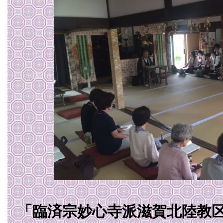
「臨済宗妙心寺派滋賀北陸教