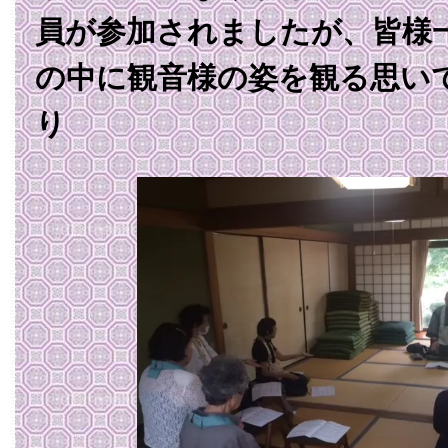
員が参加されましたが、皆様
の中に観音様の姿を観る思い
り