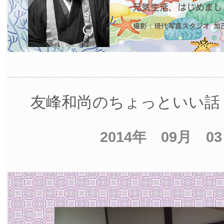
友峰和尚のちょっといい話 
2014年 09月 0