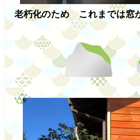
老朽化のため これまでは窓