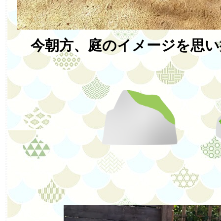
今朝方、庭のイメージを思い