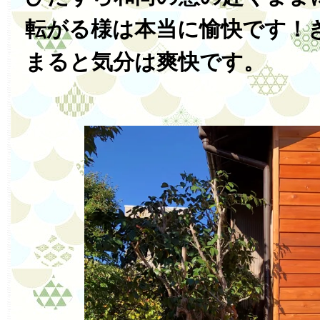
転がる様は本当に愉快です！
まると気分は爽快です。