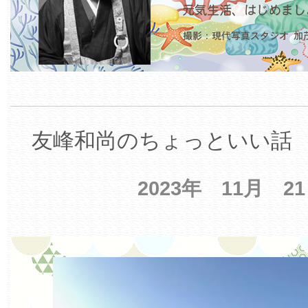
友峰和尚のちょっといい話 【
2023年 11月 2