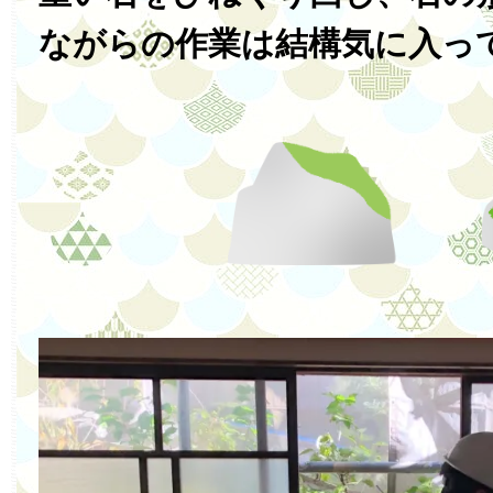
ながらの作業は結構気に入っ