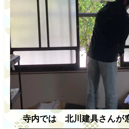
寺内では 北川建具さんが