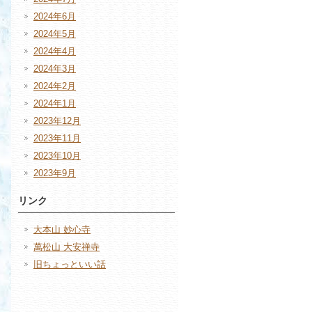
2024年6月
2024年5月
2024年4月
2024年3月
2024年2月
2024年1月
2023年12月
2023年11月
2023年10月
2023年9月
リンク
大本山 妙心寺
萬松山 大安禅寺
旧ちょっといい話