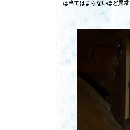
は当てはまらないほど異常