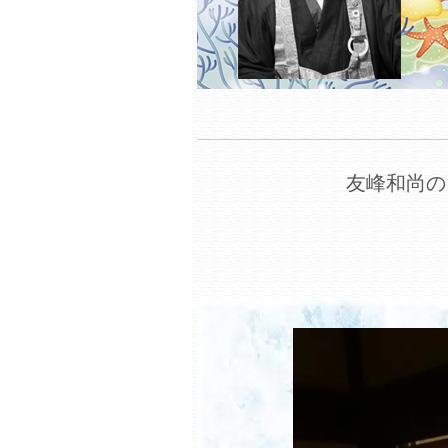
友峰和尚の