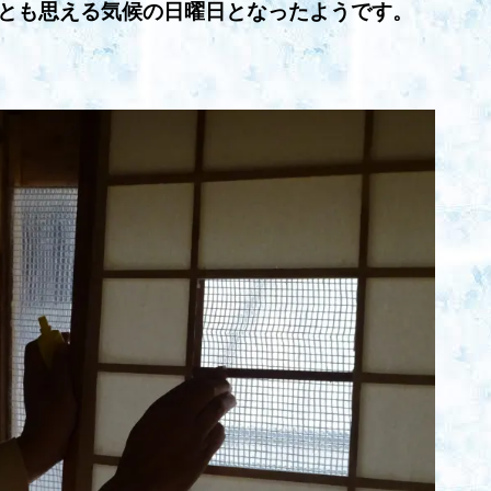
とも思える気候の日曜日となったようです。