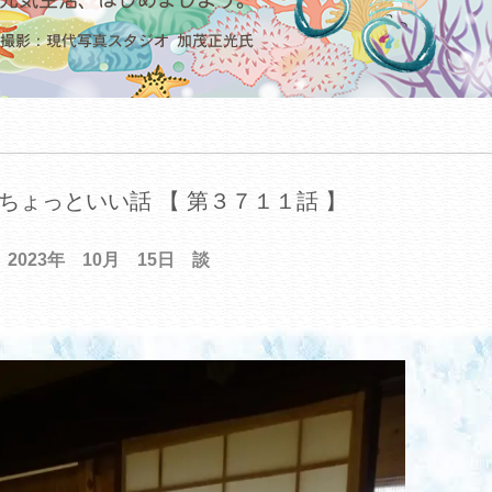
ちょっといい話 【 第３７１１話 】
2023年 10月 15日 談