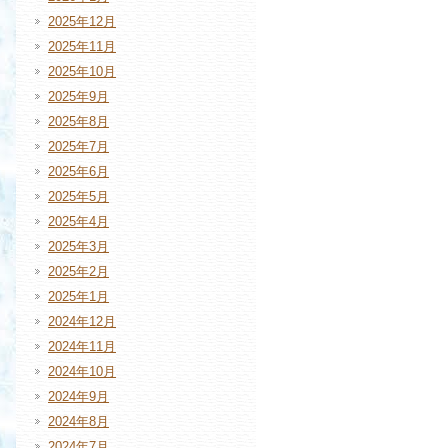
2025年12月
2025年11月
2025年10月
2025年9月
2025年8月
2025年7月
2025年6月
2025年5月
2025年4月
2025年3月
2025年2月
2025年1月
2024年12月
2024年11月
2024年10月
2024年9月
2024年8月
2024年7月