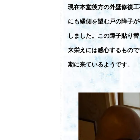
現在本堂後方の外壁修復工
にも縁側を望む戸の障子が
しました。この障子貼り替
来栄えには感心するもので
期に来ているようです。