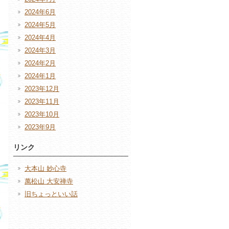
2024年6月
2024年5月
2024年4月
2024年3月
2024年2月
2024年1月
2023年12月
2023年11月
2023年10月
2023年9月
リンク
大本山 妙心寺
萬松山 大安禅寺
旧ちょっといい話