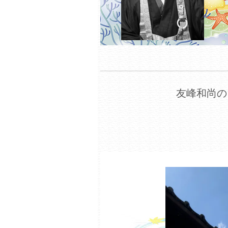
友峰和尚の