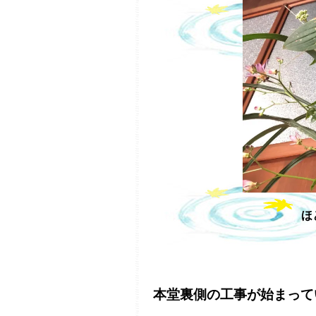
ほ
本堂裏側の工事が始まって