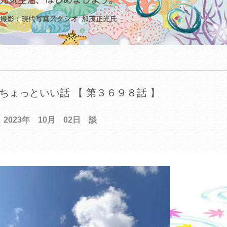
ちょっといい話 【 第３６９８話 】
2023年 10月 02日 談