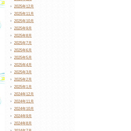
2025年12月
2025年11月
2025年10月
2025年9月
2025年8月
2025年7月
2025年6月
2025年5月
2025年4月
2025年3月
2025年2月
2025年1月
2024年12月
2024年11月
2024年10月
2024年9月
2024年8月
2024年7月