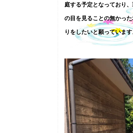
庭する予定となっており、
の目を見ることの無かった
りをしたいと願っています