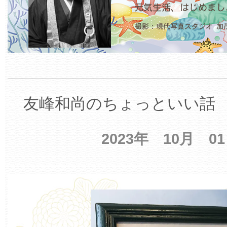
友峰和尚のちょっといい話 【
2023年 10月 0