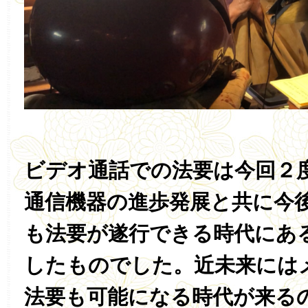
ビデオ通話での法要は今回２
通信機器の進歩発展と共に今
も法要が遂行できる時代にあ
したものでした。近未来には
法要も可能になる時代が来る