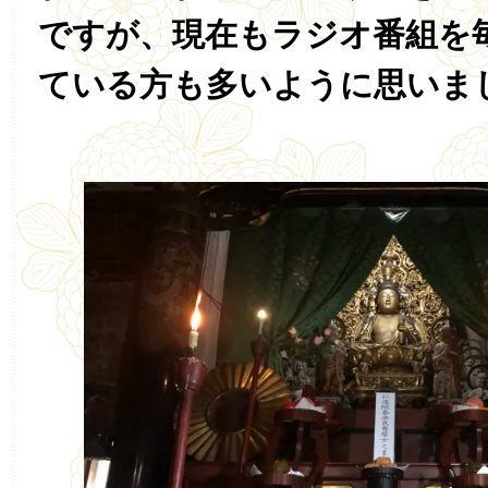
ですが、現在もラジオ番組を
ている方も多いように思いま