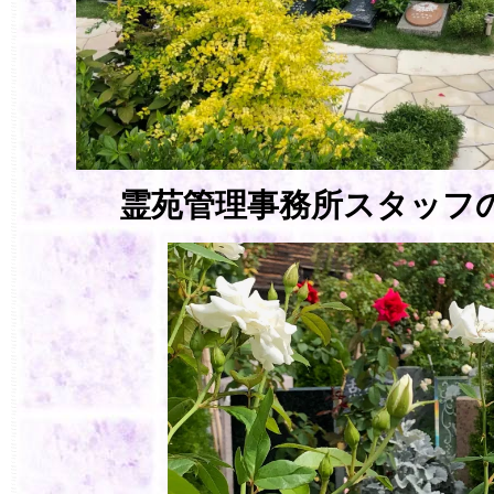
霊苑管理事務所スタッフ