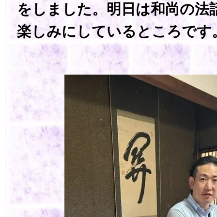
をしました。明日は和尚の法
楽しみにしているところです