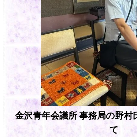
金沢青年会議所 事務局の野村
て