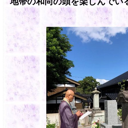
地帯の和尚の頭を楽しんでい