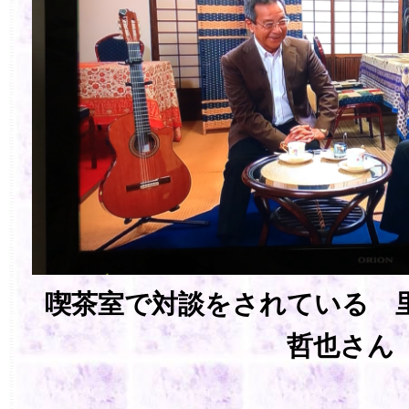
喫茶室で対談をされている 
哲也さん