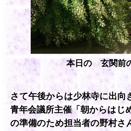
本日の 玄関前
さて午後からは少林寺に出向
青年会議所主催「朝からはじ
の準備のため担当者の野村さ