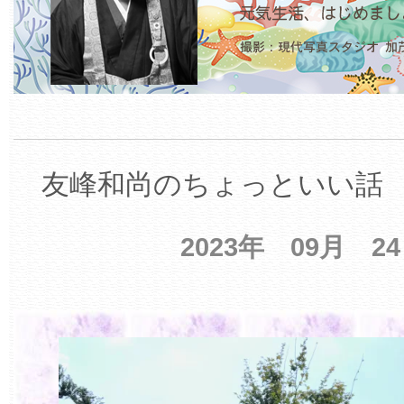
友峰和尚のちょっといい話 【
2023年 09月 2