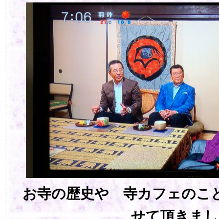
お寺の歴史や 寺カフェのこ
せて頂きまし