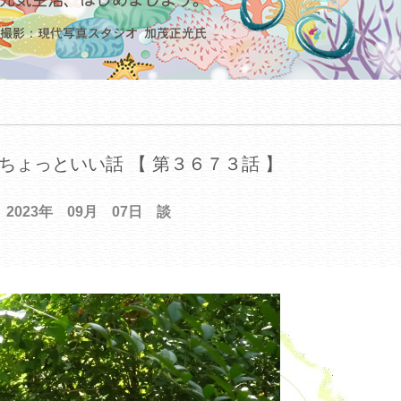
ちょっといい話 【 第３６７３話 】
2023年 09月 07日 談