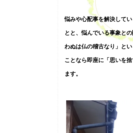
悩みや心配事を解決してい
とと、悩んでいる事象との
わぬは仏の稽古なり」とい
ことなら即座に「思いを捨
ます。