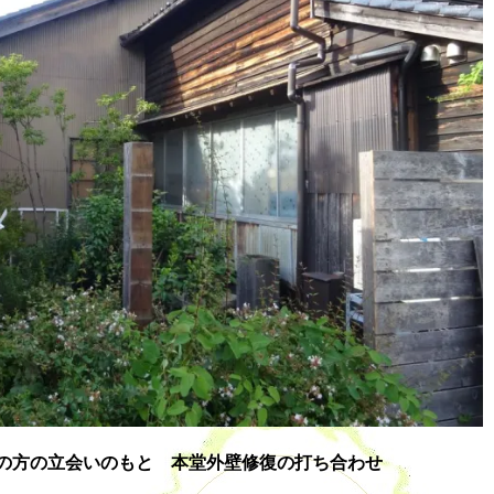
の方の立会いのもと 本堂外壁修復の打ち合わせ