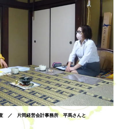
査 ／ 片岡経営会計事務所 平馬さんと