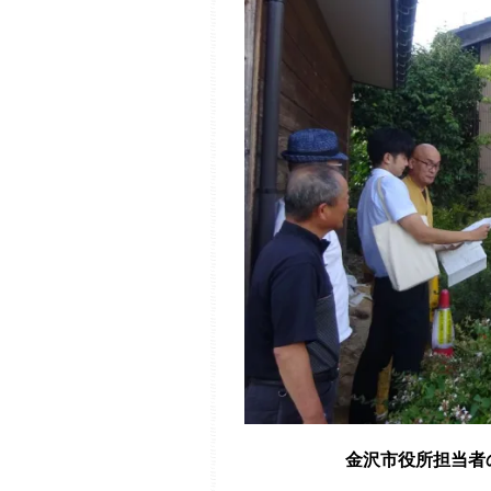
金沢市役所担当者