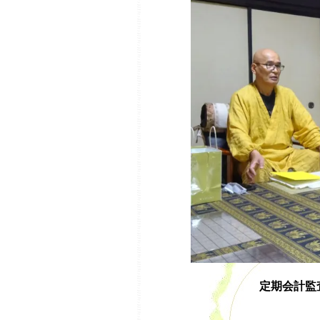
定期会計監