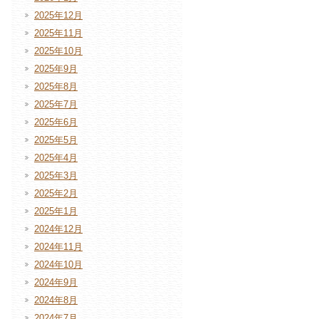
2025年12月
2025年11月
2025年10月
2025年9月
2025年8月
2025年7月
2025年6月
2025年5月
2025年4月
2025年3月
2025年2月
2025年1月
2024年12月
2024年11月
2024年10月
2024年9月
2024年8月
2024年7月