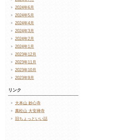
2024年6月
2024年5月
2024年4月
2024年3月
2024年2月
2024年1月
2023年12月
2023年11月
2023年10月
2023年9月
リンク
大本山 妙心寺
萬松山 大安禅寺
旧ちょっといい話