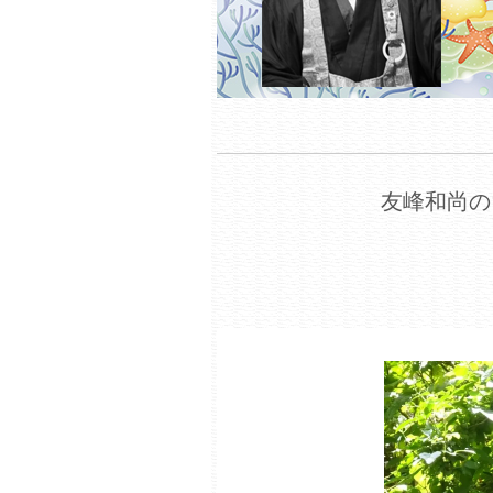
友峰和尚の