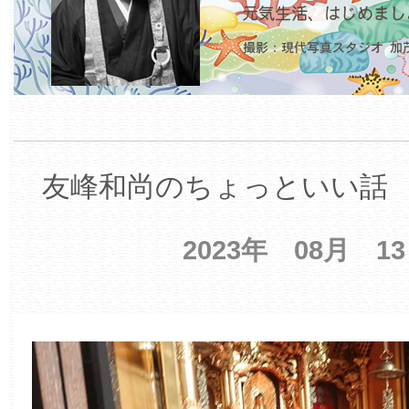
友峰和尚のちょっといい話 【
2023年 08月 1