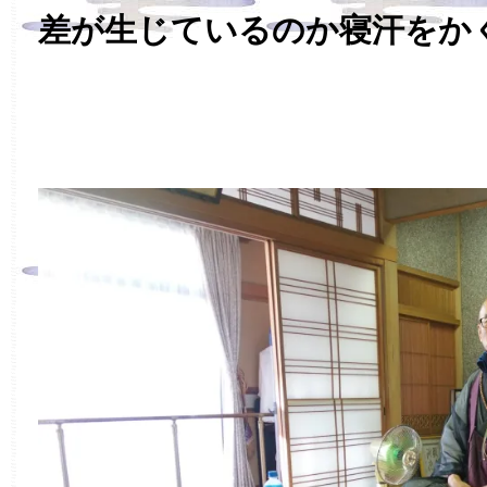
差が生じているのか寝汗をか