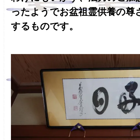
ったようでお盆祖霊供養の尊
するものです。