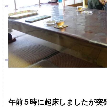
午前５時に起床しましたが突