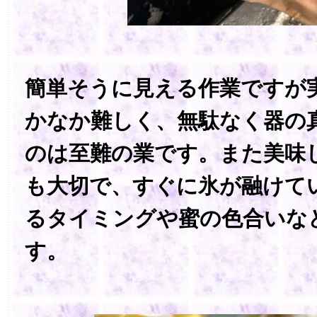
簡単そうに見える作業ですが
かなか難しく、無駄なく器の
のは至難の業です。また美味
も大切で、すぐに氷が融けて
るタイミングや蜜の色合いな
す。