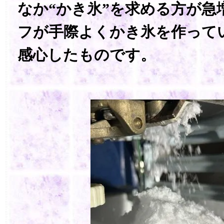
なか“かき氷”を求める方が急
フが手際よくかき氷を作って
感心したものです。