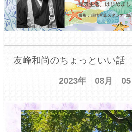
友峰和尚のちょっといい話 【
2023年 08月 0