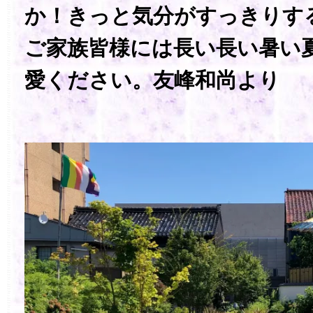
か！きっと気分がすっきりす
ご家族皆様には長い長い暑い
愛ください。友峰和尚より