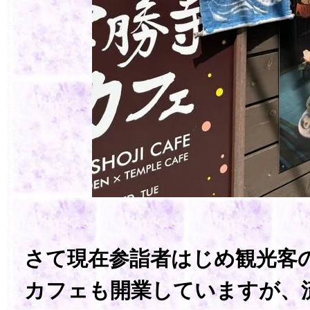
さて現在参詣者はじめ観光客
カフェも開業していますが、