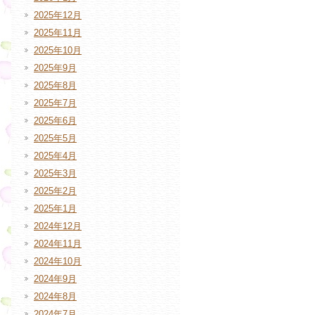
2025年12月
2025年11月
2025年10月
2025年9月
2025年8月
2025年7月
2025年6月
2025年5月
2025年4月
2025年3月
2025年2月
2025年1月
2024年12月
2024年11月
2024年10月
2024年9月
2024年8月
2024年7月