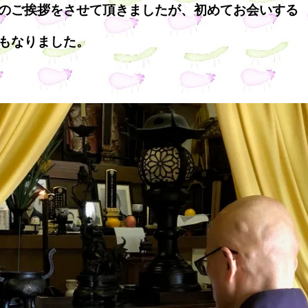
のご挨拶をさせて頂きましたが、初めてお会いする
もなりました。