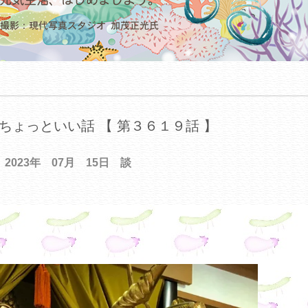
ちょっといい話 【 第３６１９話 】
2023年 07月 15日 談