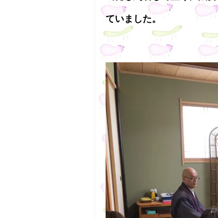
ていました。