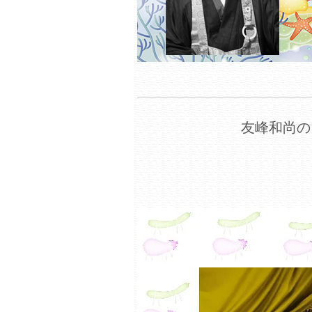
友峰和尚の