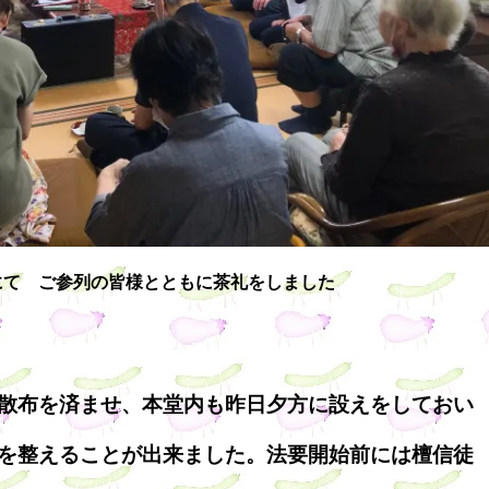
にて ご参列の皆様とともに茶礼をしました
散布を済ませ、本堂内も昨日夕方に設えをしておい
を整えることが出来ました。法要開始前には檀信徒