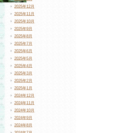
2025年12月
2025年11月
2025年10月
2025年9月
2025年8月
2025年7月
2025年6月
2025年5月
2025年4月
2025年3月
2025年2月
2025年1月
2024年12月
2024年11月
2024年10月
2024年9月
2024年8月
2024年7月