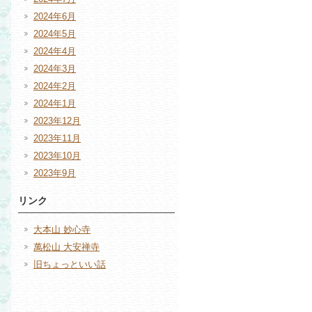
2024年6月
2024年5月
2024年4月
2024年3月
2024年2月
2024年1月
2023年12月
2023年11月
2023年10月
2023年9月
リンク
大本山 妙心寺
萬松山 大安禅寺
旧ちょっといい話