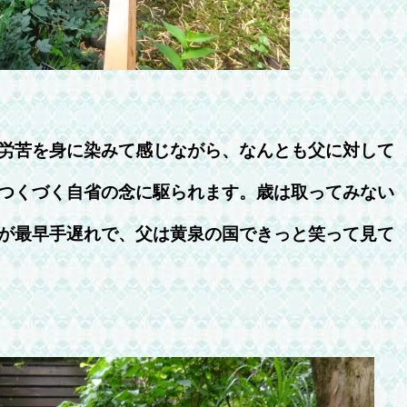
労苦を身に染みて感じながら、なんとも父に対して
つくづく自省の念に駆られます。歳は取ってみない
が最早手遅れで、父は黄泉の国できっと笑って見て