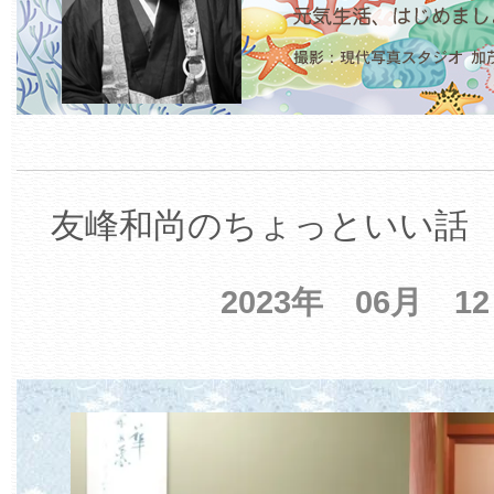
友峰和尚のちょっといい話 【
2023年 06月 1