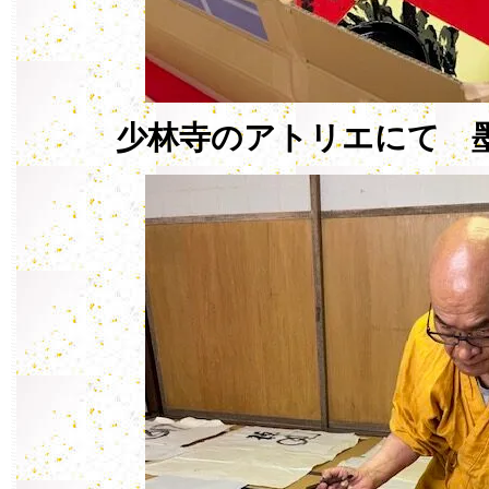
少林寺のアトリエにて 