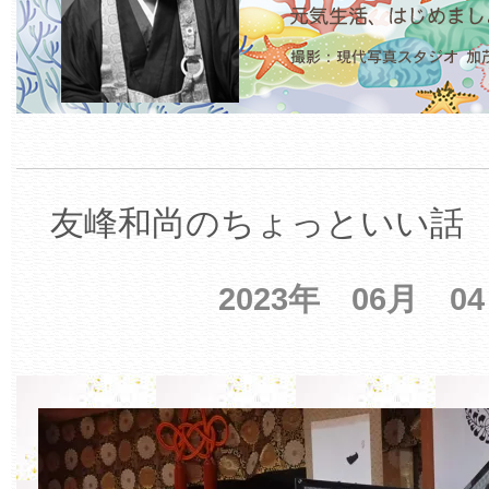
友峰和尚のちょっといい話 【
2023年 06月 0