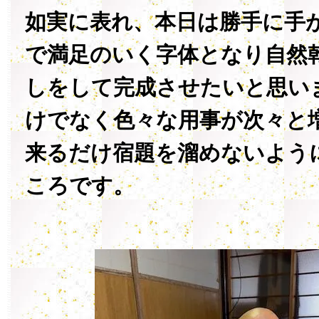
如実に表れ、本日は勝手に手
で満足のいく字体となり自然
しをして完成させたいと思い
けでなく色々な用事が次々と
来るだけ宿題を溜めないよう
ころです。