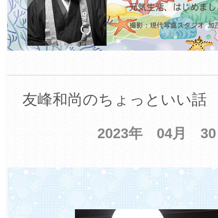
友峰和尚のちょっといい話 【
2023年 04月 3