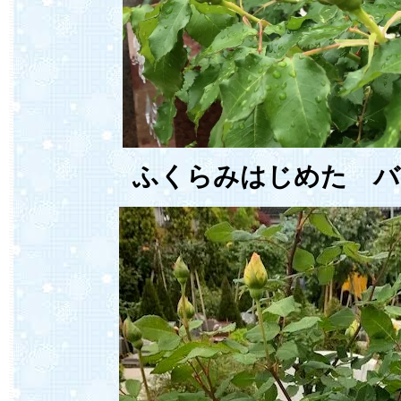
ふくらみはじめた バ