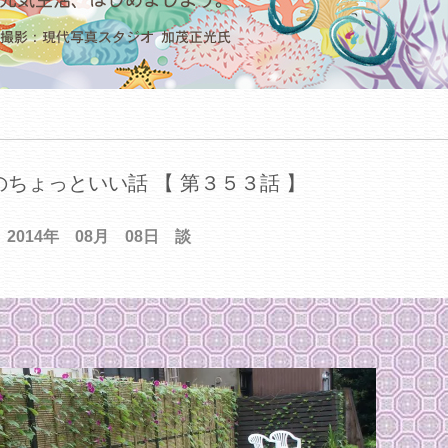
ちょっといい話 【 第３５３話 】
2014年 08月 08日 談