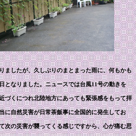
りましたが、久しぶりのまとまった雨に、何もかも
日となりました。ニュースでは台風11号の動きを
近づくにつれ北陸地方にあっても緊張感をもって拝
当に自然災害が日常茶飯事に全国的に発生してお
て次の災害が襲ってくる感じですから、心が痛む思