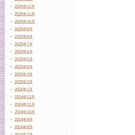
2025年12月
2025年11月
2025年10月
2025年9月
2025年8月
2025年7月
2025年6月
2025年5月
2025年4月
2025年3月
2025年2月
2025年1月
2024年12月
2024年11月
2024年10月
2024年9月
2024年8月
2024年7月