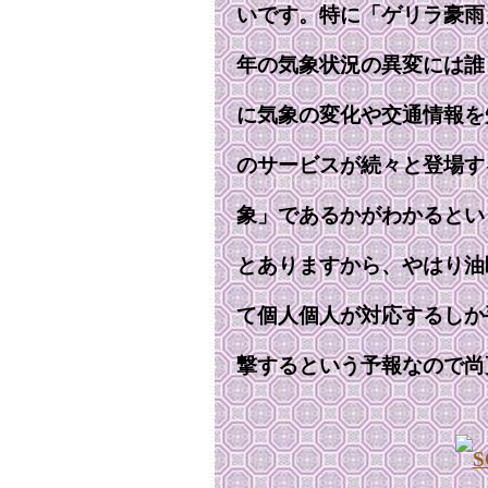
いです。特に「ゲリラ豪雨
年の気象状況の異変には誰
に気象の変化や交通情報を
のサービスが続々と登場す
象」であるかがわかるとい
とありますから、やはり油
て個人個人が対応するしか
撃するという予報なので尚