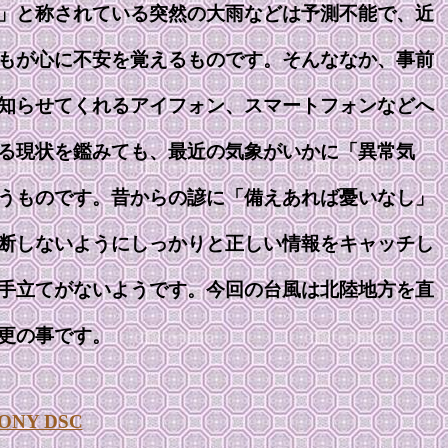
」と称されている突然の大雨などは予測不能で、近
もが心に不安を覚えるものです。そんななか、事前
知らせてくれるアイフォン、スマートフォンなどへ
る現状を鑑みても、最近の気象がいかに「異常気
うものです。昔からの諺に「備えあれば憂いなし」
断しないようにしっかりと正しい情報をキャッチし
手立てがないようです。今回の台風は北陸地方を直
更の事です。