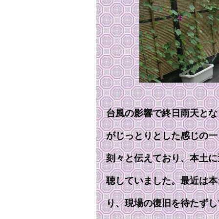
台風の影響で終日雨天とな
がじっとりとした感じの一
刻々と伝えており、本土に
聴していました。最近は本
り、現場の復旧を待たずし