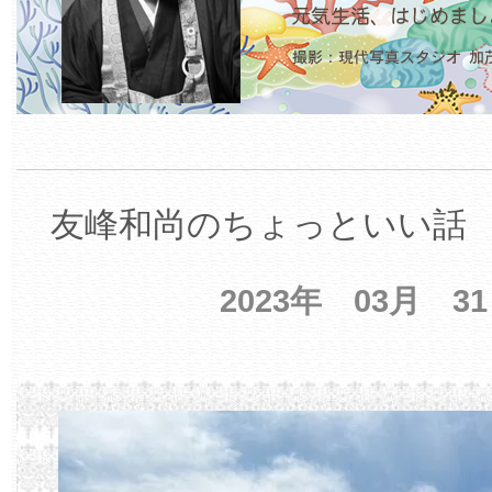
友峰和尚のちょっといい話 【
2023年 03月 3