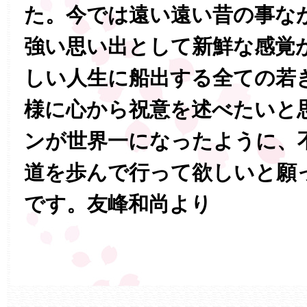
た。今では遠い遠い昔の事な
強い思い出として新鮮な感覚
しい人生に船出する全ての若
様に心から祝意を述べたいと
ンが世界一になったように、
道を歩んで行って欲しいと願
です。友峰和尚より