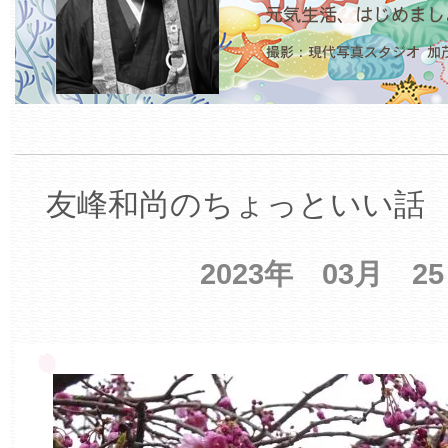
友峰和尚のちょっといい話 【
2023年 03月 2