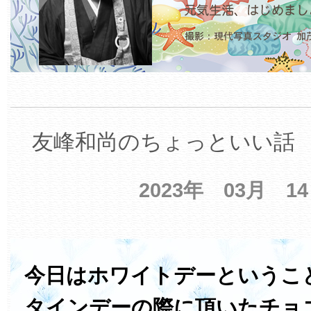
友峰和尚のちょっといい話 【
2023年 03月 1
今日はホワイトデーというこ
タインデーの際に頂いたチョ