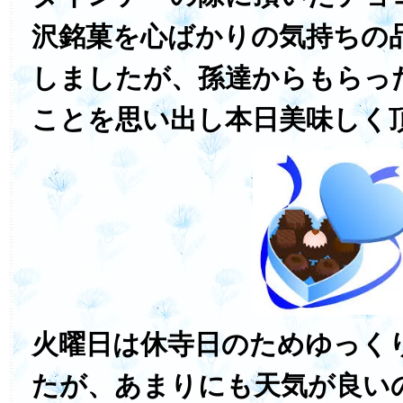
沢銘菓を心ばかりの気持ちの
しましたが、孫達からもらっ
ことを思い出し本日美味しく
火曜日は休寺日のためゆっく
たが、あまりにも天気が良い