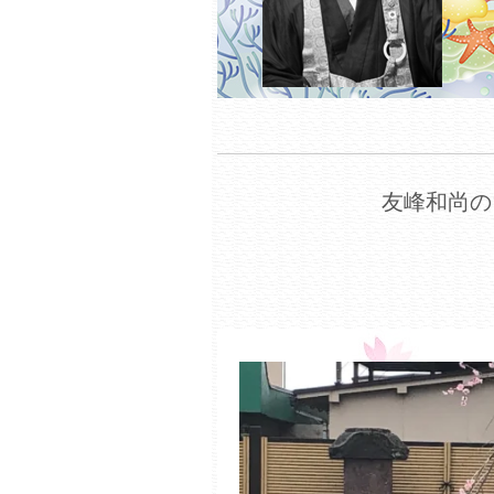
友峰和尚の