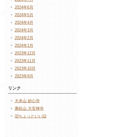
2024年6月
2024年5月
2024年4月
2024年3月
2024年2月
2024年1月
2023年12月
2023年11月
2023年10月
2023年9月
リンク
大本山 妙心寺
萬松山 大安禅寺
旧ちょっといい話