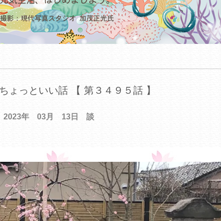
ちょっといい話 【 第３４９５話 】
2023年 03月 13日 談