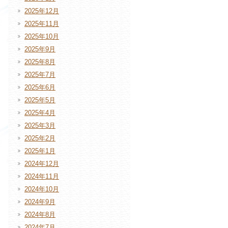
2025年12月
2025年11月
2025年10月
2025年9月
2025年8月
2025年7月
2025年6月
2025年5月
2025年4月
2025年3月
2025年2月
2025年1月
2024年12月
2024年11月
2024年10月
2024年9月
2024年8月
2024年7月