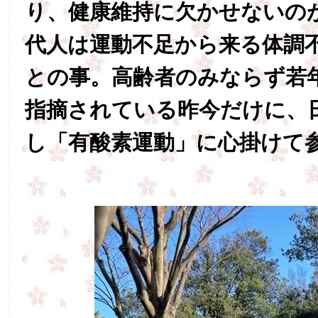
り、健康維持に欠かせないの
代人は運動不足から来る体調
との事。高齢者のみならず若
指摘されている昨今だけに、
し「有酸素運動」に心掛けて