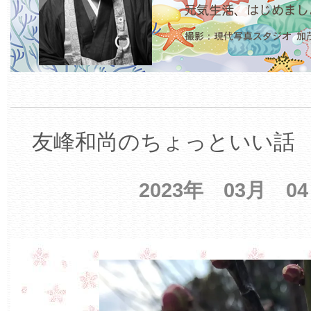
友峰和尚のちょっといい話 【
2023年 03月 0