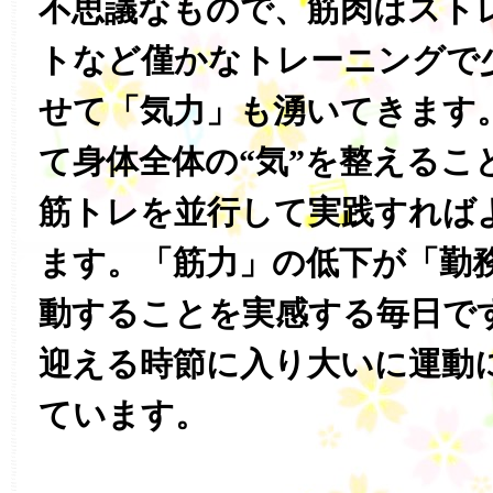
不思議なもので、筋肉はスト
トなど僅かなトレーニングで
せて「気力」も湧いてきます
て身体全体の“気”を整えるこ
筋トレを並行して実践すれば
ます。「筋力」の低下が「勤
動することを実感する毎日で
迎える時節に入り大いに運動
ています。