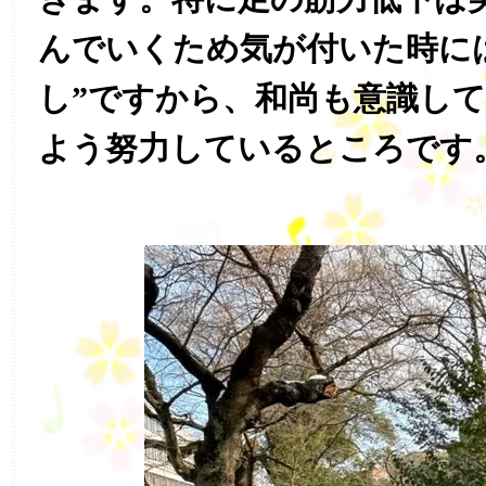
んでいくため気が付いた時に
し”ですから、和尚も意識し
よう努力しているところです