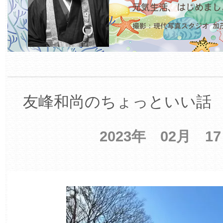
友峰和尚のちょっといい話 【
2023年 02月 1