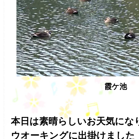
霞ケ池
本日は素晴らしいお天気にな
ウオーキングに出掛けました