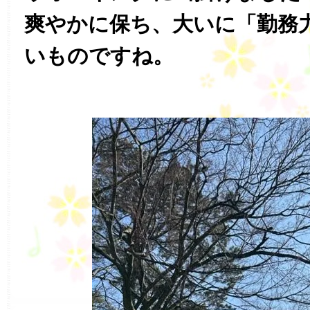
爽やかに保ち、大いに「勤務
いものですね。