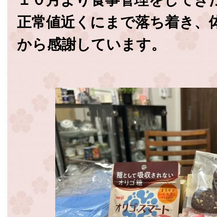
正常値近くにまで落ち着き、
から感謝しています。