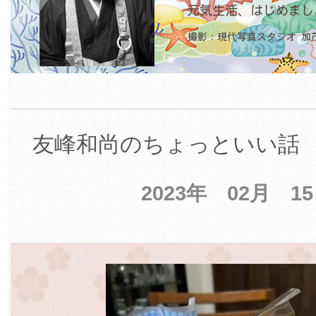
友峰和尚のちょっといい話 【
2023年 02月 1