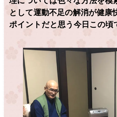
理については色々な方法を模
として運動不足の解消が健康
ポイントだと思う今日この頃