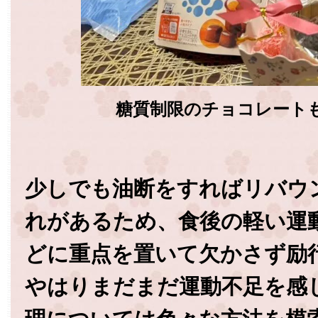
糖質制限のチョコレート
少しでも油断をすればリバウ
れがあるため、食後の軽い運
どに重点を置いて欠かさず励
やはりまだまだ運動不足を感