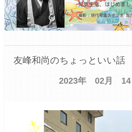
友峰和尚のちょっといい話 【
2023年 02月 1