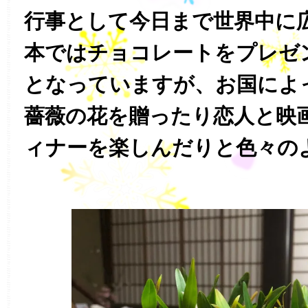
行事として今日まで世界中に
本ではチョコレートをプレゼ
となっていますが、お国によ
薔薇の花を贈ったり恋人と映
ィナーを楽しんだりと色々の