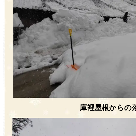
庫裡屋根からの