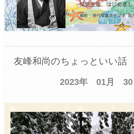
友峰和尚のちょっといい話 【
2023年 01月 3