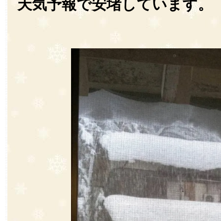
天気予報で安堵しています。