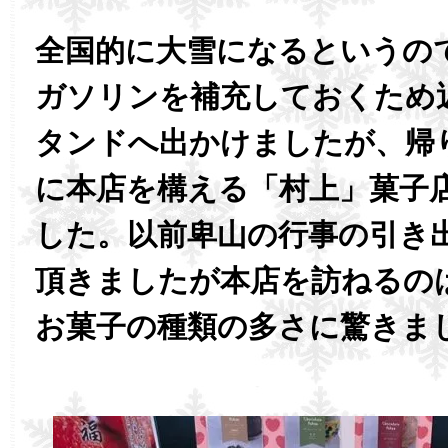
全国的に大雪になるというの
ガソリンを補充しておくため
タンドへ出かけましたが、帰
に本店を構える「村上」菓子
した。以前卑山の行事の引き
頂きましたが本店を訪ねるの
お菓子の種類の多さに驚きま