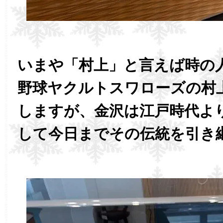
いまや「村上」と言えば時の
野球ヤクルトスワローズの村
しますが、金沢は江戸時代よ
して今日までその伝統を引き