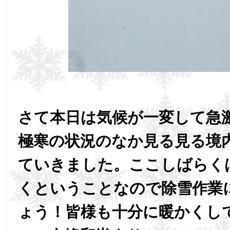
さて本日は気候が一変して急
極寒の状況のなか見る見る境
ていきました。ここしばらく
くということなので除雪作業
ょう！皆様も十分に暖かくし