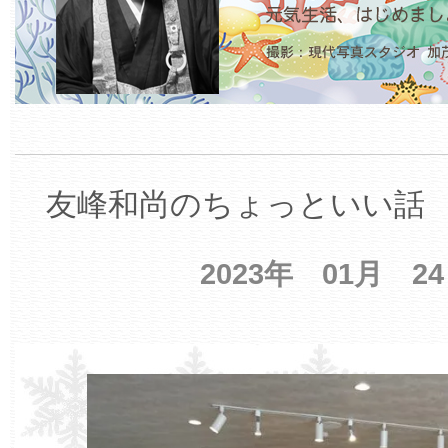
友峰和尚のちょっといい話 【
2023年 01月 2