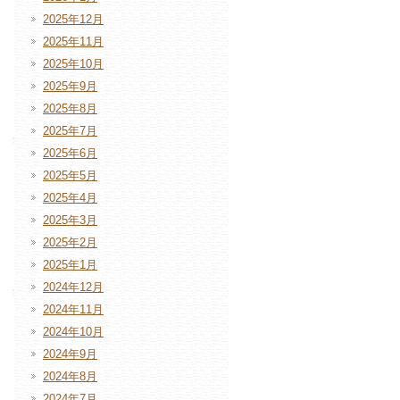
2025年12月
2025年11月
2025年10月
2025年9月
2025年8月
2025年7月
2025年6月
2025年5月
2025年4月
2025年3月
2025年2月
2025年1月
2024年12月
2024年11月
2024年10月
2024年9月
2024年8月
2024年7月