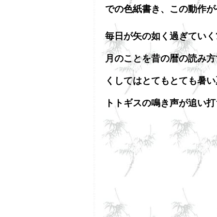
での色紙書き、この動作が
毎日が矢の如く過ぎていく
月のことを昔の暦の読み方
くしてはとてもとても暑い
トトギスの鳴き声が追い打