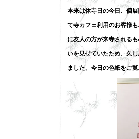
本来は休寺日の今日、個展
て寺カフェ利用のお客様も
に友人の方が来寺されるも
いを見せていたため、久し
ました。今日の色紙をご覧