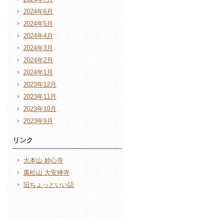
2024年6月
2024年5月
2024年4月
2024年3月
2024年2月
2024年1月
2023年12月
2023年11月
2023年10月
2023年9月
リンク
大本山 妙心寺
萬松山 大安禅寺
旧ちょっといい話