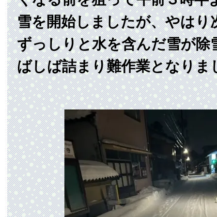
雪を開始しましたが、やはり
ずっしりと水を含んだ雪が除
ばしば詰まり難作業となりま