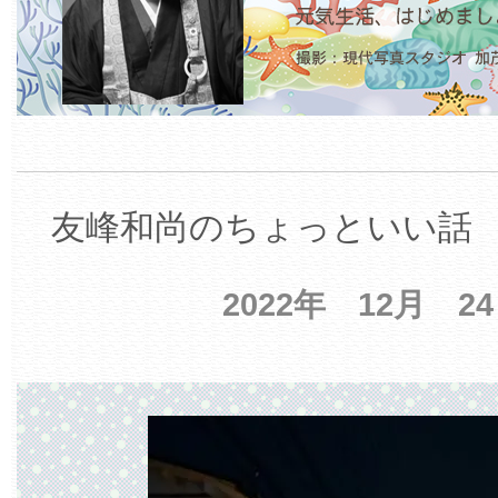
友峰和尚のちょっといい話 【
2022年 12月 2