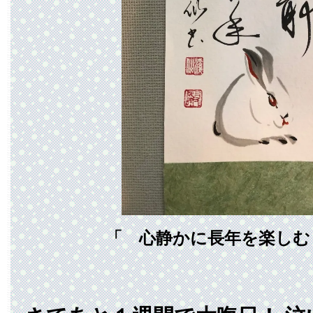
「 心静かに長年を楽しむ