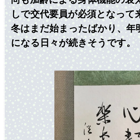
しで交代要員が必須となって
冬はまだ始まったばかり、年
になる日々が続きそうです。