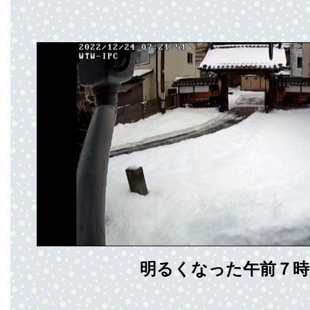
明るくなった午前７時