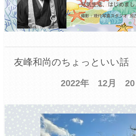
友峰和尚のちょっといい話 【
2022年 12月 2