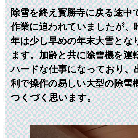
除雪を終え寳勝寺に戻る途中
作業に追われていましたが、
年は少し早めの年末大雪とな
ます。加齢と共に除雪機を運
ハードな仕事になっており、
利で操作の易しい大型の除雪
つくづく思います。