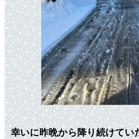
幸いに昨晩から降り続けてい