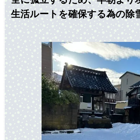
生活ルートを確保する為の除