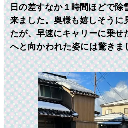
日の差すなか１時間ほどで除
来ました。奥様も嬉しそうに
たが、早速にキャリーに乗せ
へと向かわれた姿には驚きま